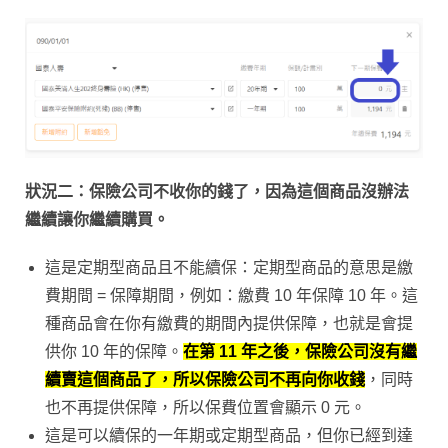
狀況二：保險公司不收你的錢了，因為這個商品沒辦法
繼續讓你繼續購買。
這是定期型商品且不能續保：定期型商品的意思是繳
費期間 = 保障期間，例如：繳費 10 年保障 10 年。這
種商品會在你有繳費的期間內提供保障，也就是會提
供你 10 年的保障。
在第 11 年之後，保險公司沒有繼
續賣這個商品了，所以保險公司不再向你收錢
，同時
也不再提供保障，所以保費位置會顯示 0 元。
這是可以續保的一年期或定期型商品，但你已經到達