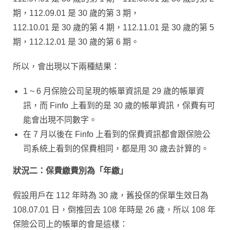
期，112.09.01 是 30 歲的第 3 期，
112.10.01 是 30 歲的第 4 期，112.11.01 是 30 歲的第 5
期，112.12.01 是 30 歲的第 6 期。
所以，會出現以下兩種結果：
1 ~ 6 月保險公司呈現的帳單資訊是 29 歲的帳單資
訊，而 Finfo 上看到的是 30 歲的帳單資訊，保費有可
能會出現不同數字。
在 7 月以後在 Finfo 上看到的保費資訊都會跟保險公
司系統上看到的保費相同，都是用 30 歲去計算的。
狀況二：保費繳費別為「年繳」
假設用戶在 112 年時為 30 歲，舊投保的保單生效日為
108.07.01 日，倒推回去 108 年時是 26 歲，所以 108 年
保險公司上的帳單的會是這樣：