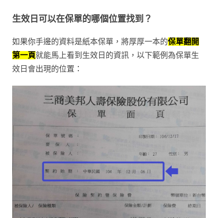
生效日可以在保單的哪個位置找到？
如果你手邊的資料是紙本保單，將厚厚一本的
保單翻開
第一頁
就能馬上看到生效日的資訊，以下範例為保單生
效日會出現的位置：