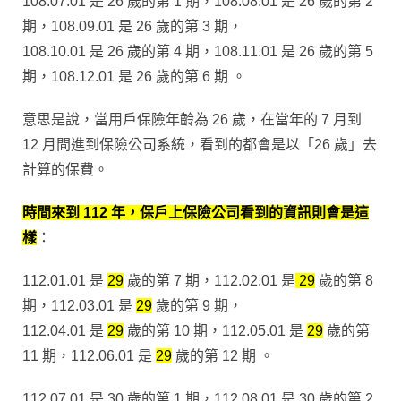
108.07.01 是 26 歲的第 1 期，108.08.01 是 26 歲的第 2
期，108.09.01 是 26 歲的第 3 期，
108.10.01 是 26 歲的第 4 期，108.11.01 是 26 歲的第 5
期，108.12.01 是 26 歲的第 6 期 。
意思是說，當用戶保險年齡為 26 歲，在當年的 7 月到
12 月間進到保險公司系統，看到的都會是以「26 歲」去
計算的保費。
時間來到 112 年，保戶上保險公司看到的資訊則會是這
樣
：
112.01.01 是
29
歲的第 7 期，112.02.01 是
29
歲的第 8
期，112.03.01 是
29
歲的第 9 期，
112.04.01 是
29
歲的第 10 期，112.05.01 是
29
歲的第
11 期，112.06.01 是
29
歲的第 12 期 。
112.07.01 是 30 歲的第 1 期，112.08.01 是 30 歲的第 2