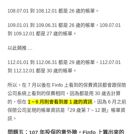
108.07.01 到 108.12.01 都是 26 歲的帳單。
109.01.01 到 109.06.31 都是 26 歲的帳單，109.07.01
到 109.12.01 都是 27 歲的帳單。
以此類推 …
112.01.01 到 112.06.31 都是 29 歲的帳單，112.07.01
到 112.12.01 都是 30 歲的帳單。
所以，在 7 月以後在 Finfo 上看到的保費資訊都會跟保險
公司系統上看到的保費相同，因為都是用 30 歲去計算
的，但在
1 ~ 6 月則會看到差 1 歲的資訊
，因為 6 月之前
保險公司呈現的帳單資訊是「29 歲第 7 ~ 12 期」帳單資
訊。
問題五：107 年投保的意外險，Finfo 上算出來的