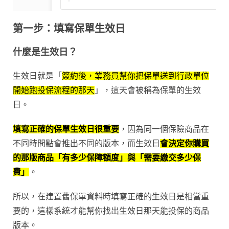
第一步：填寫保單生效日
什麼是生效日？
生效日就是「
簽約後，業務員幫你把保單送到行政單位
開始跑投保流程的那天
」，這天會被稱為保單的生效
日。
填寫正確的保單生效日很重要
，因為同一個保險商品在
不同時間點會推出不同的版本，而生效日
會決定你購買
的那版商品「有多少保障額度」與「需要繳交多少保
費」
。
所以，在建置舊保單資料時填寫正確的生效日是相當重
要的，這樣系統才能幫你找出生效日那天能投保的商品
版本。