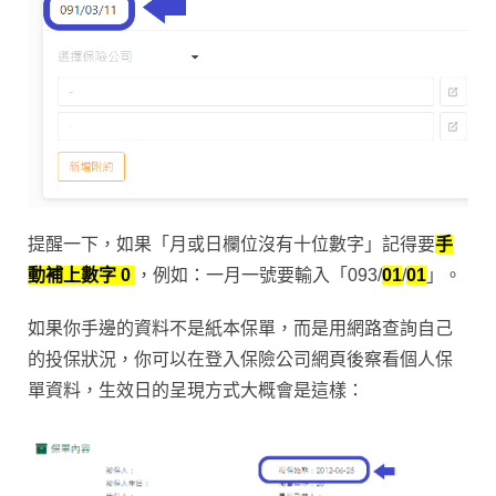
提醒一下，如果「月或日欄位沒有十位數字」記得要
手
動補上數字 0
，例如：一月一號要輸入「093/
01
/
01
」。
如果你手邊的資料不是紙本保單，而是用網路查詢自己
的投保狀況，你可以在登入保險公司網頁後察看個人保
單資料，生效日的呈現方式大概會是這樣：