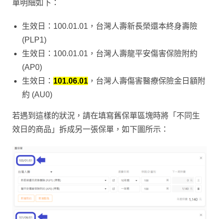
單明細如下
：
生效日：100.01.01，台灣人壽新長榮還本終身壽險
(PLP1)
生效日：100.01.01，台灣人壽龍平安傷害保險附約
(AP0)
生效日：
101.06.01
，台灣人壽傷害醫療保險金日額附
約 (AU0)
若遇到這樣的狀況，請在填寫舊保單區塊時將「不同生
效日的商品」拆成另一張保單，如下圖所示：