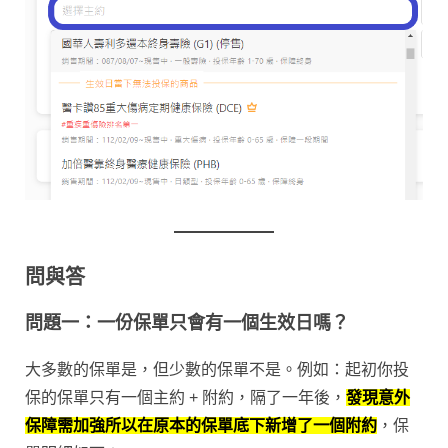
問與答
問題一：一份保單只會有一個生效日嗎？
大多數的保單是，但少數的保單不是。例如：起初你投
保的保單只有一個主約 + 附約，隔了一年後，
發現意外
保障需加強所以在原本的保單底下新增了一個附約
，
保