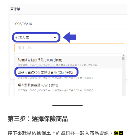
第三步：選擇保險商品
接下來就是依據保單上的資料逐一輸入商品資訊，
保單