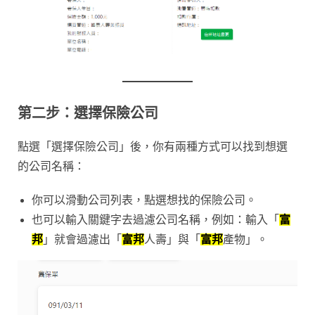
第二步：選擇保險公司
點選「選擇保險公司」後，你有兩種方式可以找到想選
的公司名稱：
你可以滑動公司列表，點選想找的保險公司。
也可以輸入關鍵字去過濾公司名稱，例如：輸入「
富
邦
」就會過濾出「
富邦
人壽」與「
富邦
產物」。