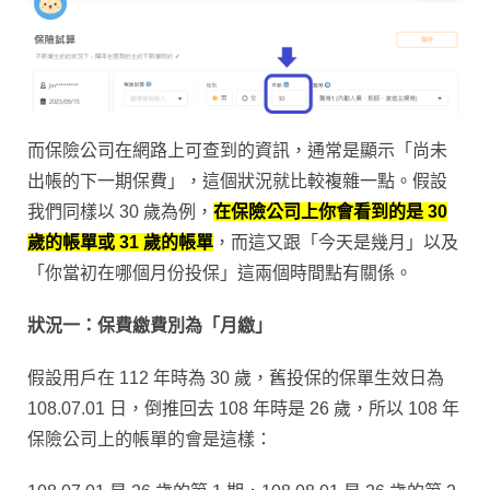
而保險公司在網路上可查到的資訊，通常是顯示「尚未
出帳的下一期保費」，這個狀況就比較複雜一點。假設
我們同樣以 30 歲為例，
在保險公司上你會看到的是 30
歲的帳單或 31 歲的帳單
，而這又跟「今天是幾月」以及
「你當初在哪個月份投保」這兩個時間點有關係。
狀況一：保費繳費別為「月繳」
假設用戶在 112 年時為 30 歲，舊投保的保單生效日為
108.07.01 日，倒推回去 108 年時是 26 歲，所以 108 年
保險公司上的帳單的會是這樣：