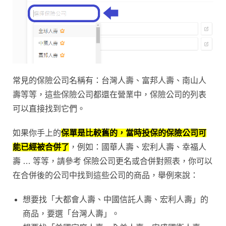
常見的保險公司名稱有：台灣人壽、富邦人壽、南山人
壽等等，這些保險公司都還在營業中，保險公司的列表
可以直接找到它們。
如果你手上的
保單是比較舊的，當時投保的保險公司可
能已經被合併了
，例如：國華人壽、宏利人壽、幸福人
壽 … 等等，請參考
保險公司更名或合併對照表
，你可以
在合併後的公司中找到這些公司的商品，舉例來說：
想要找「大都會人壽、中國信託人壽、宏利人壽」的
商品，要選「台灣人壽」。