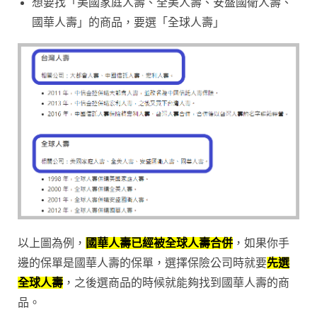
想要找「美國家庭人壽、全美人壽、安盛國衛人壽、
國華人壽」的商品，要選「全球人壽」
以上圖為例，
國華人壽已經被全球人壽合併
，如果你手
邊的保單是國華人壽的保單，選擇保險公司時就要
先選
全球人壽
，之後選商品的時候就能夠找到國華人壽的商
品。