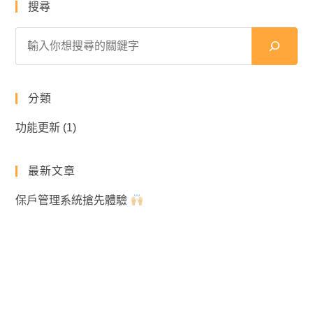
搜尋
分類
功能更新
(1)
最新文章
保戶管理系統搶先體驗