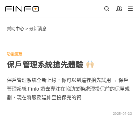
Skip
to
content
幫助中心
>
最新消息
功能更新
保戶管理系統搶先體驗
保戶管理系統全新上線，你可以到這裡搶先試用 → 保戶
管理系統 Finfo 過去專注在協助業務處理投保前的保單規
劃，現在將服務延伸至投保完的資...
2025-04-23