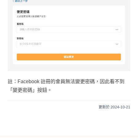
註：Facebook 註冊的會員無法變更密碼，因此看不到
「變更密碼」按鈕。
更新於 2024-10-21