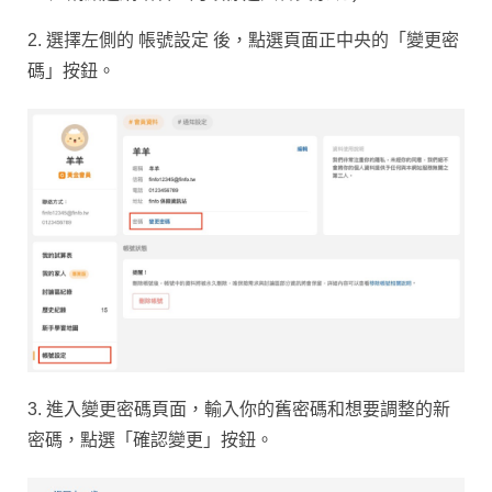
2. 選擇左側的
帳號設定
後，點選頁面正中央的「變更密
碼」按鈕。
3. 進入變更密碼頁面，輸入你的舊密碼和想要調整的新
密碼，點選「確認變更」按鈕。