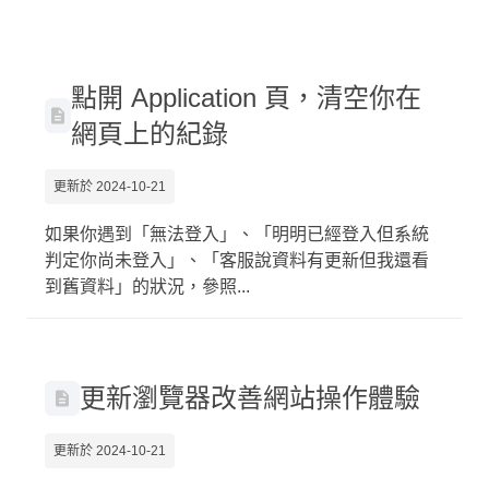
點開 Application 頁，清空你在
網頁上的紀錄
更新於 2024-10-21
如果你遇到「無法登入」、「明明已經登入但系統
判定你尚未登入」、「客服說資料有更新但我還看
到舊資料」的狀況，參照...
更新瀏覽器改善網站操作體驗
更新於 2024-10-21