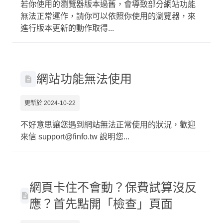
若你使用的瀏覽器版本過舊，會導致部分網站功能
無法正常運作，請你可以依照你使用的瀏覽器，來
進行版本更新的動作取得...
網站功能無法使用
更新於 2024-10-22
不好意思讓您遇到網站無法正常使用的狀況，歡迎
來信 support@finfo.tw 說明您...
網頁卡住不會動？保費試算沒反
應？首先點開「檢查」頁面