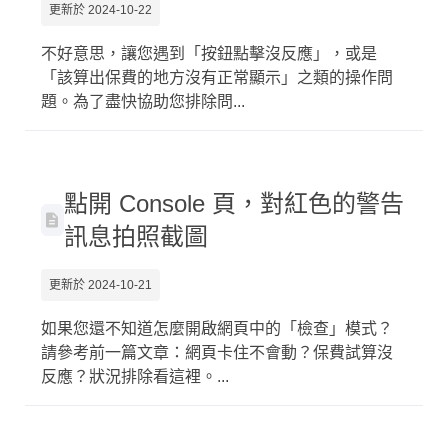
更新於 2024-10-22
不好意思，讓您遇到「按鈕點擊沒反應」，或是
「該算出保費的地方沒有正常顯示」之類的操作問
題。為了盡快協助您排除問...
點開 Console 頁，對紅色的警告
訊息拍照截圖
更新於 2024-10-21
如果您還不知道怎麼開啟網頁中的「檢查」模式？
請參考前一篇文章：網頁卡住不會動？保費試算沒
反應？狀況排除看這裡。...